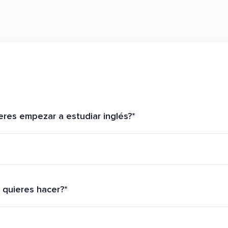
res empezar a estudiar inglés?*
 quieres hacer?*