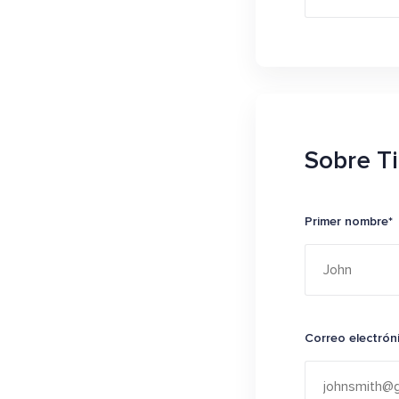
Sobre Ti
Primer nombre*
Correo electrón