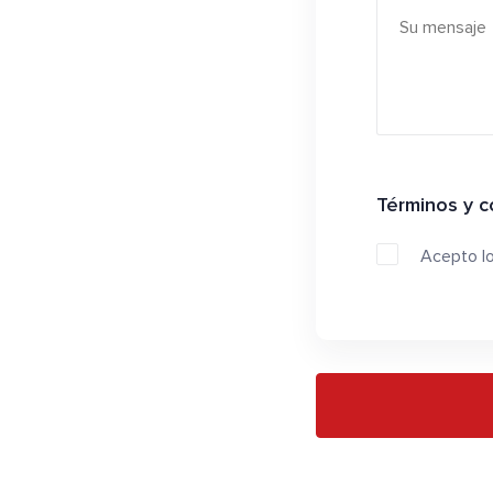
Términos y c
Acepto l