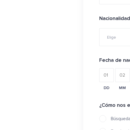
Nacionalidad
Elige
Fecha de na
DD
MM
¿Cómo nos e
Búsqueda